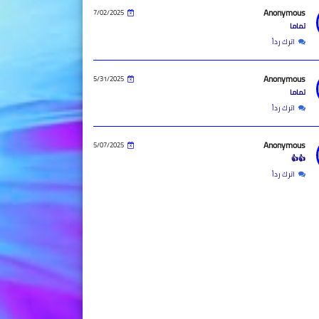
Anonymous
7/02/2025
تماما
اترك رداً
Anonymous
5/31/2025
تماما
اترك رداً
Anonymous
5/07/2025
👍👍
اترك رداً