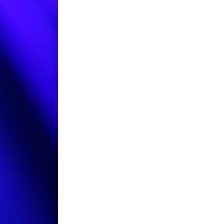
 البيئة
الرياضيات المتقطعة