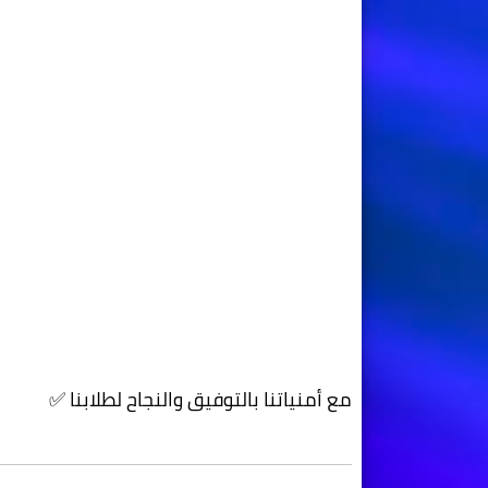
مع أمنياتنا بالتوفيق والنجاح لطلابنا ✅