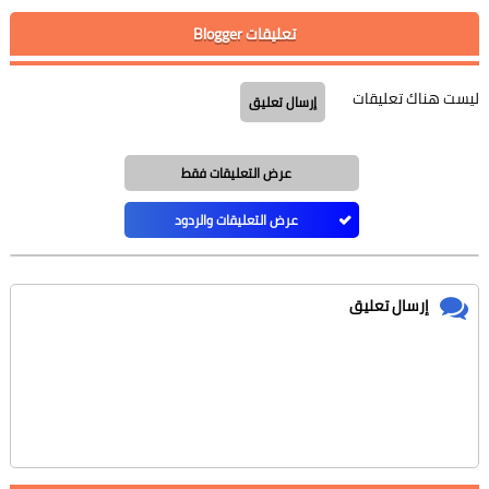
تعليقات Blogger
ليست هناك تعليقات
إرسال تعليق
عرض التعليقات فقط
عرض التعليقات والردود
إرسال تعليق