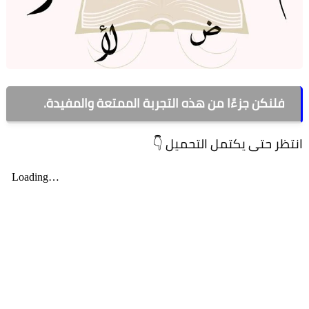
فلنكن جزءًا من هذه التجربة الممتعة والمفيدة.
انتظر حتى يكتمل التحميل 👇