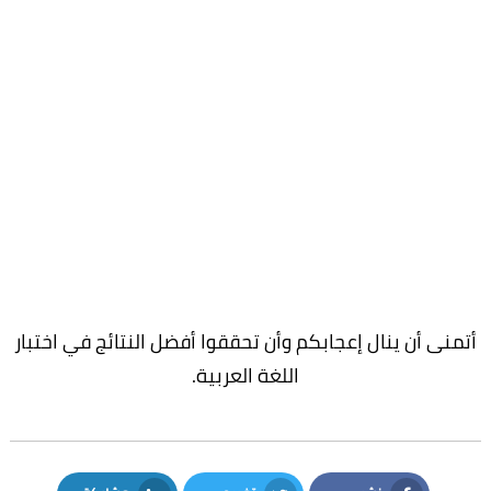
أتمنى أن ينال إعجابكم وأن تحققوا أفضل النتائج في اختبار
اللغة العربية.