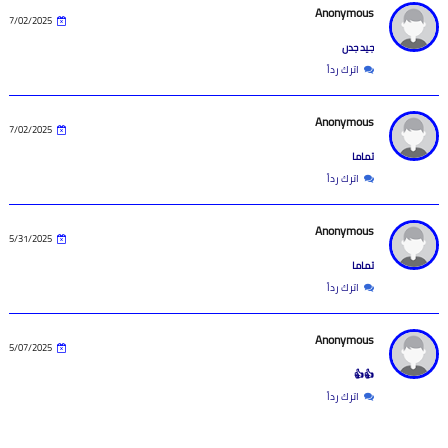
Anonymous
7/02/2025
جيد جدن
اترك رداً
Anonymous
7/02/2025
تماما
اترك رداً
Anonymous
5/31/2025
تماما
اترك رداً
Anonymous
5/07/2025
👍👍
اترك رداً