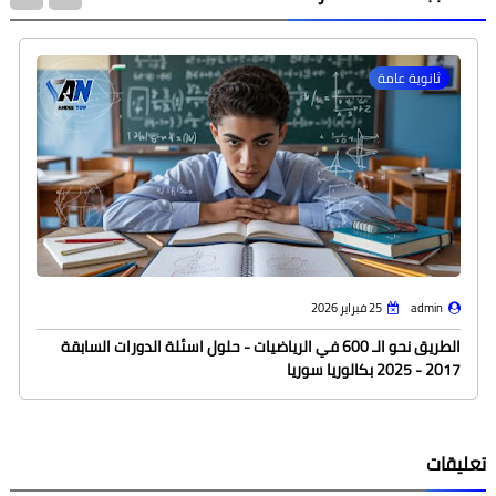
ثانوية عامة
admin
25 فبراير 2026
الطريق نحو الـ 600 في الرياضيات - حلول اسئلة الدورات السابقة
2017 - 2025 بكالوريا سوريا
تعليقات