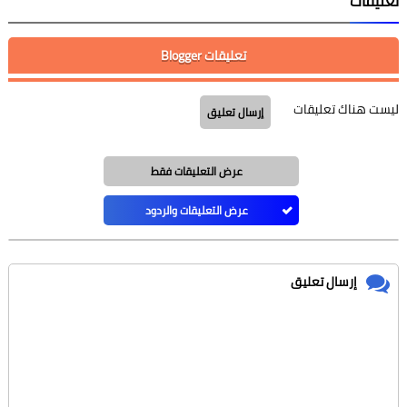
تعليقات
تعليقات Blogger
ليست هناك تعليقات
إرسال تعليق
عرض التعليقات فقط
عرض التعليقات والردود
إرسال تعليق