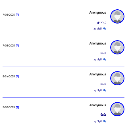
Anonymous
7/02/2025
جيد جدن
اترك رداً
Anonymous
7/02/2025
تماما
اترك رداً
Anonymous
5/31/2025
تماما
اترك رداً
Anonymous
5/07/2025
👍👍
اترك رداً