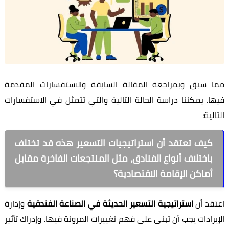
مما سبق وبمراجعة المقالة السابقة والاستفسارات المقدمة
فيها. يمكننا دراسة الحالة التالية والتي تتمثل في الاستفسارات
التالية:
كيف تعتقد أن استراتيجيات التسعير هذه قد تختلف
باختلاف أنواع الفنادق، مثل المنتجعات الفاخرة مقابل
أماكن الإقامة الاقتصادية؟
اعتقد أن
استراتيجية التسعير الحديثة في الصناعة الفندقية
وإدارة
الإيرادات يجب أن تبنى على فهم تغييرات المرونة فيها. وإدراك تأثير