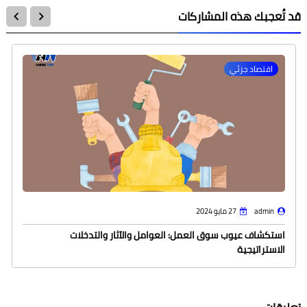
قد تُعجبك هذه المشاركات
اقتصاد جزئي
admin
27 مايو 2024
استكشاف عيوب سوق العمل: العوامل والآثار والتدخلات
الاستراتيجية