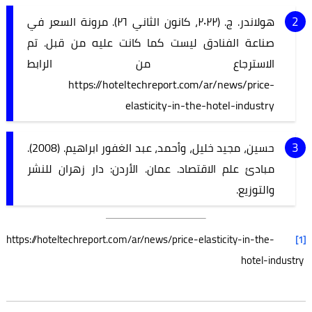
هولاندر. ج. (٢٠٢٢، كانون الثاني ٢٦). مرونة السعر في
صناعة الفنادق ليست كما كانت عليه من قبل. تم
الاسترجاع من الرابط
https://hoteltechreport.com/ar/news/price-
elasticity-in-the-hotel-industry
حسين، مجيد خليل، وأحمد، عبد الغفور ابراهيم. (2008).
مبادئ علم الاقتصاد. عمان. الأردن: دار زهران للنشر
والتوزيع.
https://hoteltechreport.com/ar/news/price-elasticity-in-the-
[1]
hotel-industry