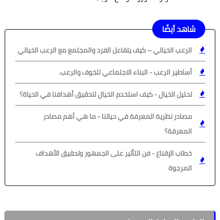
شاهد أيضًا
الرعب الخيالي – كيف يتفاعل الفرد والمجتمع مع الرعب الخيالي
أساطير الرعب - البناء الاجتماعي للخوف والرعب.
تحليل الخيال - كيف استخدم الخيال لتحقيق أهدافنا في الحياة؟
مصادر نظرية المعرفة في حياتنا - ما هي أهم مصادر
المعرفة؟
خطاب الإقناع - فن التأثير على الجمهور وتحقيق الأهداف
المرجوة