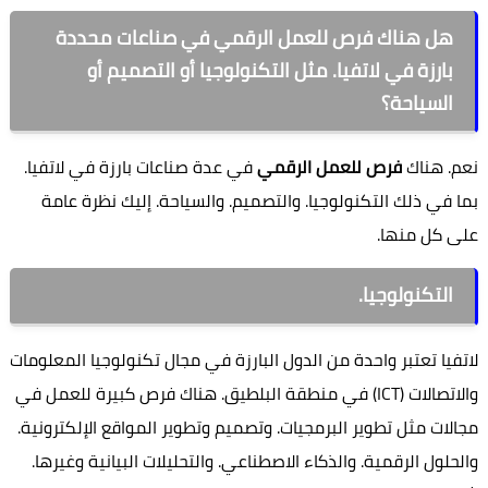
هل هناك فرص للعمل الرقمي في صناعات محددة
بارزة في لاتفيا. مثل التكنولوجيا أو التصميم أو
السياحة؟
نعم. هناك
فرص للعمل الرقمي
في عدة صناعات بارزة في لاتفيا.
بما في ذلك التكنولوجيا. والتصميم. والسياحة. إليك نظرة عامة
على كل منها.
التكنولوجيا.
لاتفيا تعتبر واحدة من الدول البارزة في مجال تكنولوجيا المعلومات
والاتصالات (ICT) في منطقة البلطيق. هناك فرص كبيرة للعمل في
مجالات مثل تطوير البرمجيات. وتصميم وتطوير المواقع الإلكترونية.
والحلول الرقمية. والذكاء الاصطناعي. والتحليلات البيانية وغيرها.