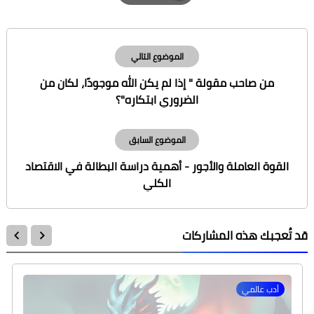
Print
الموضوع التالي
من صاحب مقولة " إذا لم يكن الله موجودًا، لكان من
الضروري ابتكاره"؟
الموضوع السابق
القوة العاملة والأجور - أهمية دراسة البطالة في الاقتصاد
الكلي
قد تُعجبك هذه المشاركات
أدب عالمي