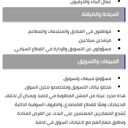
عمال البناء والحرفيون.
السياحة والضيافة.
موظفون في الفنادق والمنتجعات والمطاعم.
مرشدين سياحيين.
مسؤولون عن التسويق والإدارة في القطاع السياحي.
المبيعات والتسويق.
مسؤولو مبيعات وتسويق.
محللو بيانات التسويق ومتخصصو تحليل السوق.
هذه مجرد عينة من المهن المطلوبة في لاتفيا. ويمكن أن تختلف
الاحتياجات وفقًا للقطاع الاقتصادي والظروف السوقية الحالية.
يُشجع المهاجرين المهتمين على البحث عن الفرص المتاحة
وتطابق مهاراتهم مع احتياجات السوق في لاتفيا.