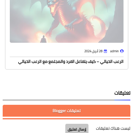
admin
28 أبريل 2024
الرعب الخيالي – كيف يتفاعل الفرد والمجتمع مع الرعب الخيالي
تعليقات
تعليقات Blogger
ليست هناك تعليقات
إرسال تعليق