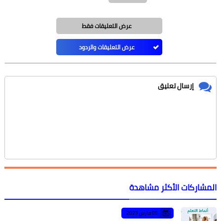
عرض التعليقات فقط
عرض التعليقات والردود
إرسال تعليق
المشاركات الأكثر مشاهدة
05 مارس 2023