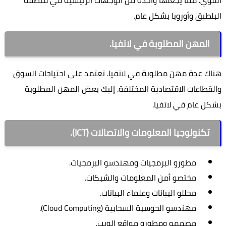
البلطيق وأوروبا بشكل عام.
المهن المطلوبة في لاتفيا.
هناك عدة مهن مطلوبة في لاتفيا. تعتمد على احتياجات السوق
والقطاعات الاقتصادية المختلفة. إليك بعض المهن المطلوبة
بشكل عام في لاتفيا.
تكنولوجيا المعلومات والاتصالات (ICT).
مطورو البرمجيات ومهندسو البرمجيات.
مختصو أمن المعلومات والشبكات.
محللو البيانات وعلماء البيانات.
مهندسو الحوسبة السحابية (Cloud Computing).
مصممو ومطورو مواقع الويب.