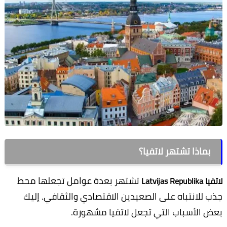
بماذا تشتهر لاتفيا؟
تشتهر بعدة عوامل تجعلها محط
لاتفيا Latvijas Republika
جذب للانتباه على الصعيدين الاقتصادي والثقافي. إليك
بعض الأسباب التي تجعل لاتفيا مشهورة.