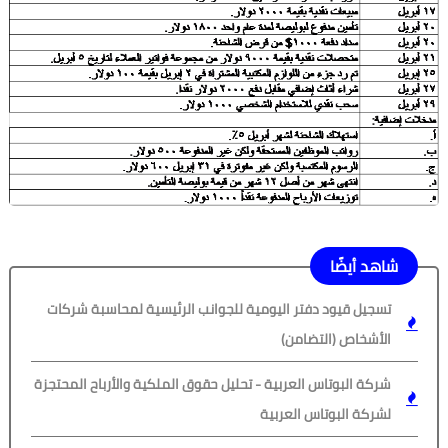
شاهد أيضًا
تسجيل قيود دفتر اليومية للجوانب الرئيسية لمحاسبة شركات
الأشخاص (التضامن)
شركة البوتاس العربية - تحليل حقوق الملكية والأرباح المحتجزة
لشركة البوتاس العربية