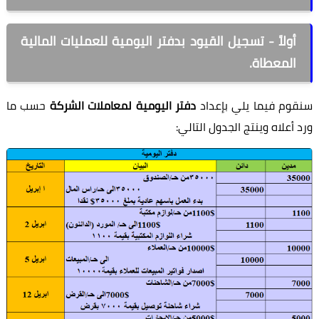
أولاً - تسجيل القيود بدفتر اليومية للعمليات المالية
المعطاة.
وم فيما يلي بإعداد
دفتر اليومية لمعاملات الشركة
حسب ما
 أعلاه وينتج الجدول التالي: