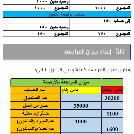
ثالثاً - إعداد ميزان المراجعة.
ون ميزان المراجعة كما هو في الجدول التالي: