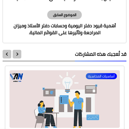
الموضوع السابق
أهمية قيود دفتر اليومية وحسابات دفتر الأستاذ وميزان
المراجعة وتأثيرها على القوائم المالية.
تُعجبك هذه المشاركات
أساسيات المحاسبة