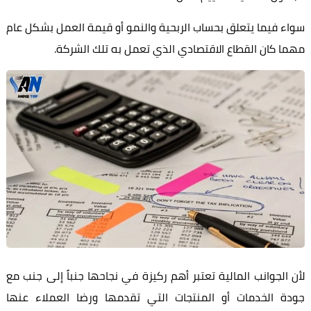
ء فيما يتعلق بحساب الربحية والنمو أو قيمة العمل بشكل عام
ا كان القطاع الاقتصادي الذي تعمل به تلك الشركة.
 الجوانب المالية تعتبر أهم ركيزة في نجاحها جنباً إلى جنب مع
ة الخدمات أو المنتجات التي تقدمها ورضا العملاء عنها