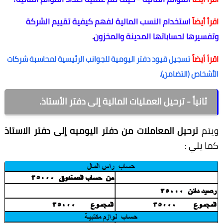
 أيضاً
استخدام النسب المالية لفهم كيفية تقييم الشركة
سيرها لحساباتها المدينة والمخزون
.
 أيضاً
تسجيل قيود دفتر اليومية للجوانب الرئيسية لمحاسبة شركات
شخاص (التضامن).
ثانياً - ترحيل العمليات المالية إلى دفتر الأستاذ.
تم
ترحيل المعاملات من دفتر اليوميه إلى دفتر الاستاذ
 يلي :