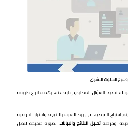
وشرح السلوك البشري
لة تحديد السؤال المطلوب إجابة عنه. بهدف اتباع طريقة
 اقتراح الفرضية في ربط السبب بالنتيجة. واختبار الفرضية
ديدة. ومرحلة
تحليل النتائج والبيانات.
بصورة صحيحة لنصل