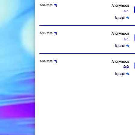
Anonymous
7/02/2025
تماما
اترك رداً
Anonymous
5/31/2025
تماما
اترك رداً
Anonymous
5/07/2025
👍👍
اترك رداً