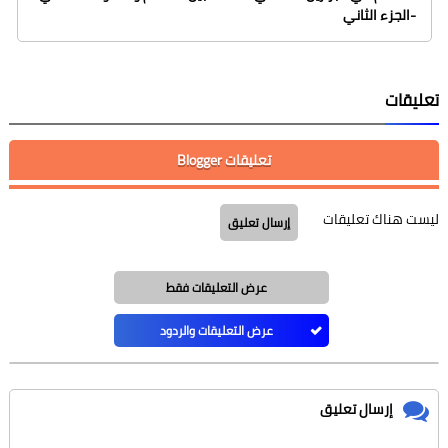
-الجزء الثاني
تعليقات
تعليقات Blogger
ليست هناك تعليقات
إرسال تعليق
عرض التعليقات فقط
عرض التعليقات والردود
إرسال تعليق