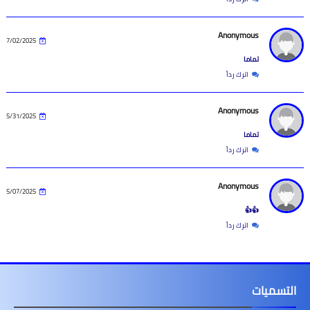
Anonymous
7/02/2025
تماما
اترك رداً
Anonymous
5/31/2025
تماما
اترك رداً
Anonymous
5/07/2025
👍👍
اترك رداً
التسميات