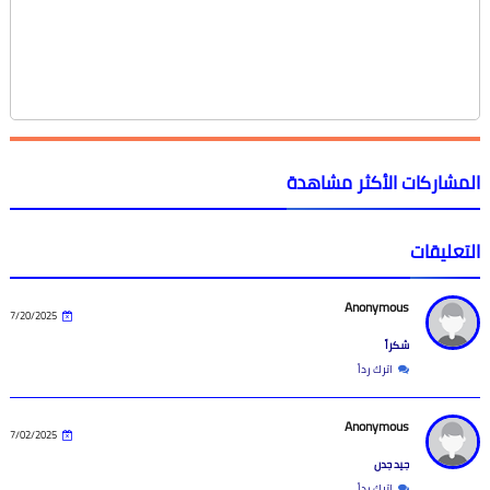
المشاركات الأكثر مشاهدة
التعليقات
Anonymous
7/20/2025
شكراً
اترك رداً
Anonymous
7/02/2025
جيد جدن
اترك رداً