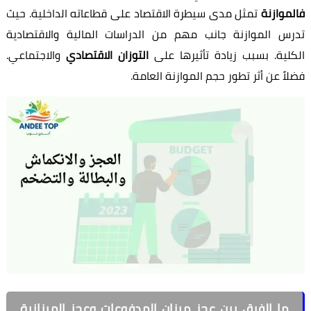
فالموازنة
تمثل مدى سيطرة الاقتصاد على قطاعاته الداخلية. حيث
تدرس الموازنة جانب مهم من الدراسات المالية والاقتصادية
الكلية. بسبب زيادة تأثيرها على
التوزان الاقتصادي
والاجتماعي.
فضلاً عن أثر تطور حجم الموازنة العامة.
ما الفرق بين عجز ميزان المدفوعات وعجز الميزانية