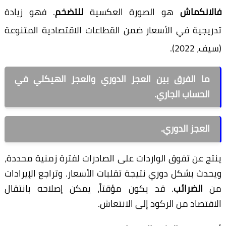
فالانكماش
هو الصورة العكسية
للتضخم
. فهو زيادة
تدريجية في الأسعار ضمن القطاعات الاقتصادية المتنوعة
(سيف، 2022).
ما الفرق بين العجز الدوري والعجز الهيكلي في
الحساب الجاري.
العجز الدوري.
ينتج عن تفوق الواردات على الصادرات لفترة زمنية محددة،
ويحدث بشكل دوري نتيجة تقلبات الأسعار. وتراجع الإيرادات
من
الضرائب
. قد يكون مؤقتاً، يمكن إصلاحه بانتقال
الاقتصاد من الركود إلى الانتعاش.