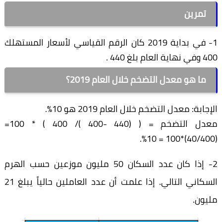
تمرين
1- في بداية 2019 كان الرقم القياسي لأسعار المستهلك
400 وفي نهاية العام بلغ 440 .
ما هو معدل التضخم خلال العام 2019؟
الإجابة: معدل التضخم خلال العام 2019 هو 10%.
معدل التضخم = ( (440 -400 )/ 400 ) * 100=
(40/400)*100 = 10%.
2- إذا كان عدد السكان 50 مليون موزعين حسب الهرم
السكاني التالي. إذا علمت أن عدد العاملين حالياً يبلغ 21
مليون.