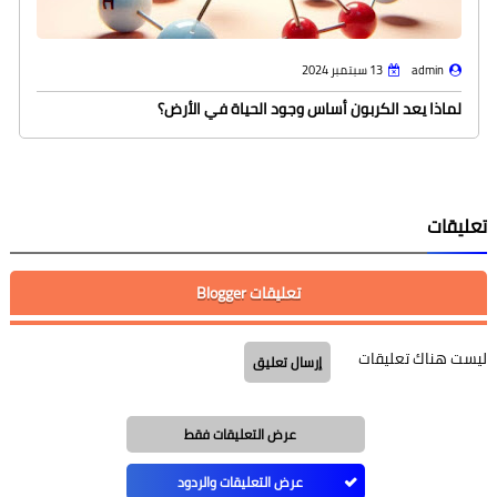
admin
13 سبتمبر 2024
لماذا يعد الكربون أساس وجود الحياة في الأرض؟
تعليقات
تعليقات Blogger
ليست هناك تعليقات
إرسال تعليق
عرض التعليقات فقط
عرض التعليقات والردود