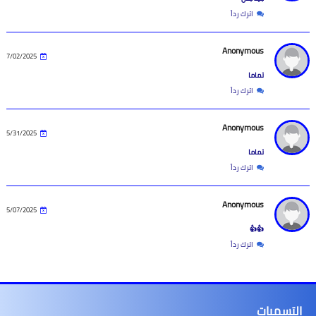
اترك رداً
Anonymous
7/02/2025
تماما
اترك رداً
Anonymous
5/31/2025
تماما
اترك رداً
Anonymous
5/07/2025
👍👍
اترك رداً
التسميات