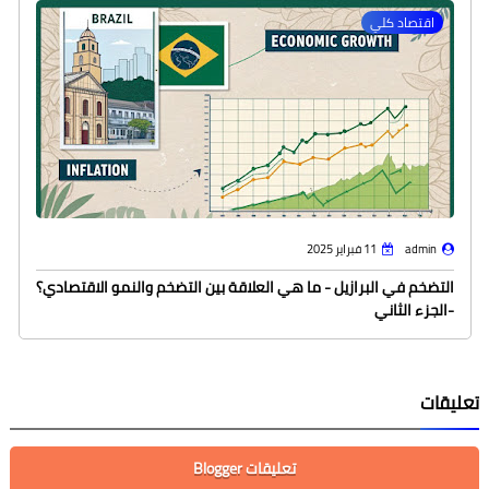
اقتصاد كلي
admin
11 فبراير 2025
التضخم في البرازيل - ما هي العلاقة بين التضخم والنمو الاقتصادي؟
-الجزء الثاني
تعليقات
تعليقات Blogger