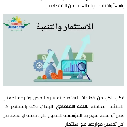
واسعاَ واختلف حوله العديد من الاقتصاديين.
فكان لكل من قطاعات الاقتصاد تفسيره الخاص وشرحه لمعنى
الاستثمار وعلاقته
بالنمو الاقتصادي
للبلدان. وهو بالمختصر كل
عمل أو نفقة تقوم به المؤسسة للحصول على خدمة او سلعة من
أجل تحسين مواردها هو استثمار.