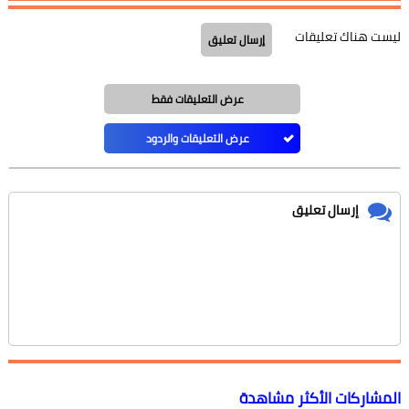
ليست هناك تعليقات
إرسال تعليق
عرض التعليقات فقط
عرض التعليقات والردود
إرسال تعليق
المشاركات الأكثر مشاهدة