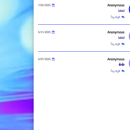
Anonymous
7/02/2025
تماما
اترك رداً
Anonymous
5/31/2025
تماما
اترك رداً
Anonymous
5/07/2025
👍👍
اترك رداً