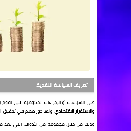
تعريف السياسة النقدية.
هي السياسات أو الإجراءات الحكومية التي تقوم به
والاستقرار الاقتصادي
. ولها دور مهم في تحقيق ا
وذلك من خلال مجموعة من الأدوات. التي تعد من