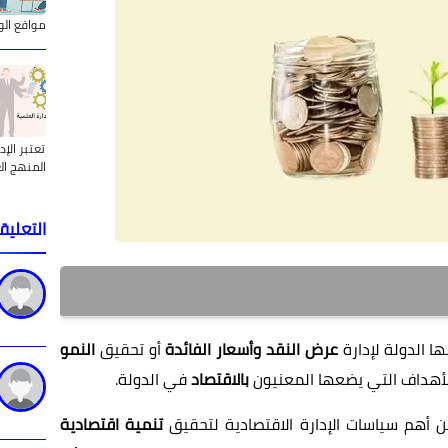
مواقع الو
تعتبر الإ
المنهج ال
التعليق
ا الدولة لإدارة
عرض النقد وأسعار الفائدة
أو تحقيق
النمو
لأهداف التي يضعها المعنيون
بالاقتصاد
في الدولة.
 أهم سياسات الإدارة الاقتصادية لتحقيق
تنمية اقتصادية