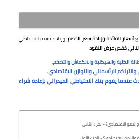
فع
أسعار الفائدة وزيادة سعر الخصم
. وزيادة نسبة الاحتياطي
التالي خفض
عرض النقود
.
بطالة الكلية والهيكلية والانكماش والتضخم.
 والتراكم الرأسمالي والتوازن الاقتصادي.
ث عندما يقوم بنك الاحتياطي الفيدرالي بإعادة شراء
النمو الاقتصادي؟ -الجزء الثاني
 والنمو الاقتصادي؟ - الجزء الأول