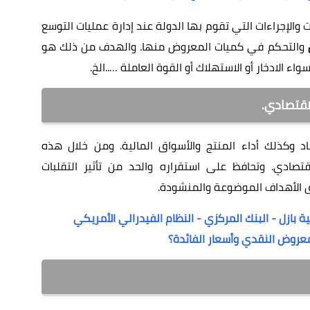
ت والإجراءات التي تقوم بها الدولة عند إدارة عمليات التوسع
والتحكم في كميات المعروض منها. والهدف من ذلك هو
واء الادخار أو الاستهلاك أو القوة العاملة …..الخ.
اقتصادي.
د وكذلك أداء المنتج والأسواق المالية. ومن خلال هذه
قتصادي. وتحافظ على استقراره والحد من تأثير التقلبات
يق الأهداف الموضوعة والمنشودة.
ة بازل - البنك المركزي - النظام الفيدرالي الأمريكي
معروض النقدي وأسعار الفائدة؟